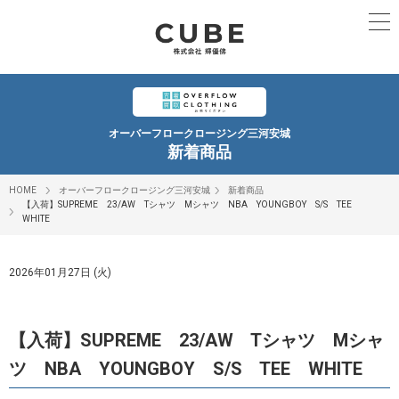
オーバーフロークロージング三河安城
新着商品
HOME
オーバーフロークロージング三河安城
新着商品
【入荷】SUPREME 23/AW Tシャツ Mシャツ NBA YOUNGBOY S/S TEE
WHITE
2026年01月27日 (火)
【入荷】SUPREME 23/AW Tシャツ Mシャ
ツ NBA YOUNGBOY S/S TEE WHITE