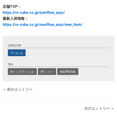
店舗TOP：
https://re-cube.co.jp/overflow_anjo/
最新入荷情報：
https://re-cube.co.jp/overflow_anjo/new_item/
CATEGORY
アパレル
TAG
#メンズアパレル
#Tシャツ
#SUPREME
＜ 前のエントリー
次のエントリー ＞