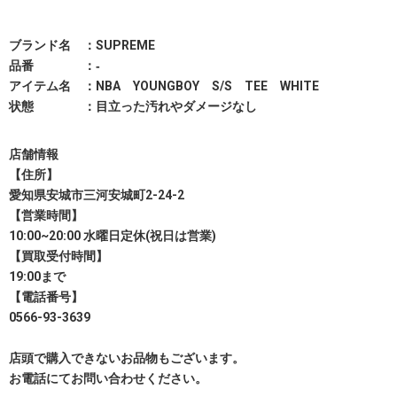
ブランド名 ：SUPREME
品番 ：‐
アイテム名 ：NBA YOUNGBOY S/S TEE WHITE
状態 ：目立った汚れやダメージなし
店舗情報
【住所】
愛知県安城市三河安城町2-24-2
【営業時間】
10:00~20:00 水曜日定休(祝日は営業)
【買取受付時間】
19:00まで
【電話番号】
0566-93-3639
店頭で購入できないお品物もございます。
お電話にてお問い合わせください。