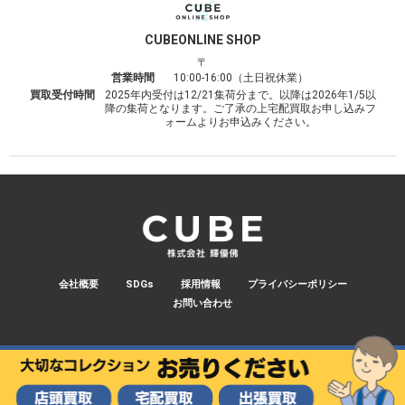
CUBE
ONLINE SHOP
〒
営業時間
10:00-16:00（土日祝休業）
買取受付時間
2025年内受付は12/21集荷分まで。以降は2026年1/5以
降の集荷となります。ご了承の上宅配買取お申し込みフ
ォームよりお申込みください。
会社概要
SDGs
採用情報
プライバシーポリシー
お問い合わせ
© 2026 CUBE.