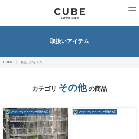
取扱いアイテム
HOME
取扱いアイテム
その他
カテゴリ
の商品
ブックマーケットエーツー三河安城店
ブックマーケットエーツー三河安城店