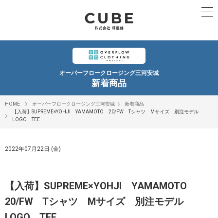
オーバーフロークロージング三河安城
新着商品
HOME
オーバーフロークロージング三河安城
新着商品
【入荷】SUPREME×YOHJI YAMAMOTO 20/FW Tシャツ Mサイズ 別注モデル
LOGO TEE
2022年07月22日 (金)
【入荷】SUPREME×YOHJI YAMAMOTO
20/FW Tシャツ Mサイズ 別注モデル
LOGO TEE