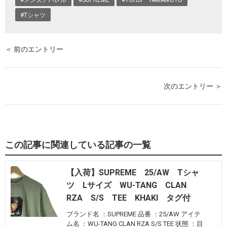
#Tシャツ
＜ 前のエントリー
次のエントリー ＞
この記事に関連している記事の一覧
【入荷】SUPREME 25/AW Tシャ
ツ Lサイズ WU-TANG CLAN
RZA S/S TEE KHAKI タグ付
ブランド名 ：SUPREME 品番 ：25/AW アイテ
ム名 ：WU-TANG CLAN RZA S/S TEE 状態 ：目