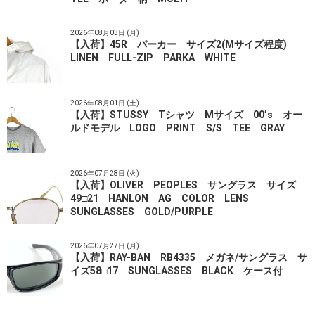
2026年08月03日 (月)
【入荷】45R パーカー サイズ2(Mサイズ程度)
LINEN FULL-ZIP PARKA WHITE
2026年08月01日 (土)
【入荷】STUSSY Tシャツ Mサイズ 00’s オー
ルドモデル LOGO PRINT S/S TEE GRAY
2026年07月28日 (火)
【入荷】OLIVER PEOPLES サングラス サイズ
49□21 HANLON AG COLOR LENS
SUNGLASSES GOLD/PURPLE
2026年07月27日 (月)
【入荷】RAY-BAN RB4335 メガネ/サングラス サ
イズ58□17 SUNGLASSES BLACK ケース付