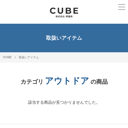
取扱いアイテム
HOME
取扱いアイテム
アウトドア
カテゴリ
の商品
該当する商品が見つかりませんでした。