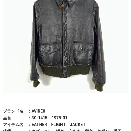
ブランド名 ：AVIREX
品番 ：30-1415 1978-01
アイテム名 ：EATHER FLIGHT JACKET