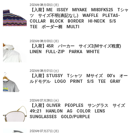
2026年08月03日 (月)
【入荷】ME ISSEY MIYAKE MI83FK525 Tシャ
ツ サイズ不明(表記なし) WAFFLE PLETAS-
COLLAR BLOCK BORDER HI-NECK S/S
TEE ボーダー柄 MULTI
2026年08月03日 (月)
【入荷】45R パーカー サイズ2(Mサイズ程度)
LINEN FULL-ZIP PARKA WHITE
2026年08月01日 (土)
【入荷】STUSSY Tシャツ Mサイズ 00’s オー
ルドモデル LOGO PRINT S/S TEE GRAY
2026年07月28日 (火)
【入荷】OLIVER PEOPLES サングラス サイズ
49□21 HANLON AG COLOR LENS
SUNGLASSES GOLD/PURPLE
2026年07月27日 (月)