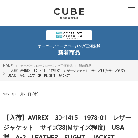
オーバーフロークロージング三河安城
新着商品
HOME
オーバーフロークロージング三河安城
新着商品
【入荷】AVIREX 30-1415 1978-01 レザージャケット サイズ38(Mサイズ程度)
USA製 A-2 LEATHER FLIGHT JACKET
2026年05月28日 (木)
【入荷】AVIREX 30-1415 1978-01 レザー
ジャケット サイズ38(Mサイズ程度) USA
製 A-2 LEATHER FLIGHT JACKET