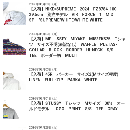
2026年08月03日 (月)
【入荷】NIKE×SUPREME 2024 FZ8784-100
29.5cm 別注モデル AIR FORCE 1 MID
SP "SUPREME"WHITE/WHITE-WHITE
2026年08月03日 (月)
【入荷】ME ISSEY MIYAKE MI83FK525 Tシャ
ツ サイズ不明(表記なし) WAFFLE PLETAS-
COLLAR BLOCK BORDER HI-NECK S/S
TEE ボーダー柄 MULTI
2026年08月03日 (月)
【入荷】45R パーカー サイズ2(Mサイズ程度)
LINEN FULL-ZIP PARKA WHITE
2026年08月01日 (土)
【入荷】STUSSY Tシャツ Mサイズ 00’s オー
ルドモデル LOGO PRINT S/S TEE GRAY
2026年07月28日 (火)