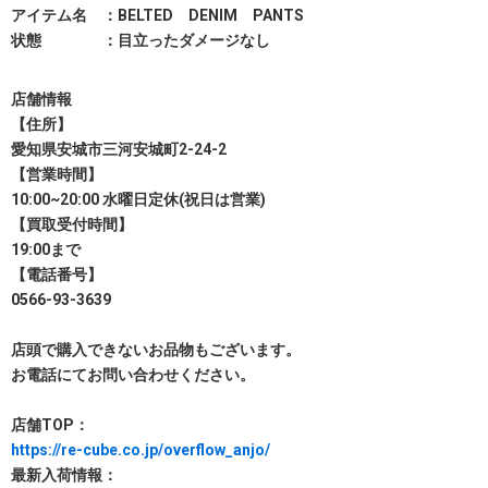
アイテム名 ：BELTED DENIM PANTS
状態 ：目立ったダメージなし
店舗情報
【住所】
愛知県安城市三河安城町2-24-2
【営業時間】
10:00~20:00 水曜日定休(祝日は営業)
【買取受付時間】
19:00まで
【電話番号】
0566-93-3639
店頭で購入できないお品物もございます。
お電話にてお問い合わせください。
店舗TOP：
https://re-cube.co.jp/overflow_anjo/
最新入荷情報：