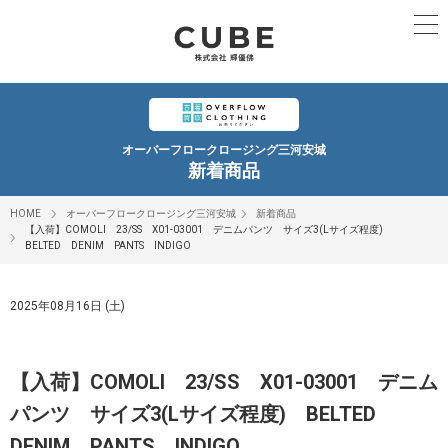
オーバーフロークロージング三河安城
新着商品
HOME
オーバーフロークロージング三河安城
新着商品
【入荷】COMOLI 23/SS X01-03001 デニムパンツ サイズ3(Lサイズ程度)
BELTED DENIM PANTS INDIGO
2025年08月16日 (土)
【入荷】COMOLI 23/SS X01-03001 デニム
パンツ サイズ3(Lサイズ程度) BELTED
DENIM PANTS INDIGO