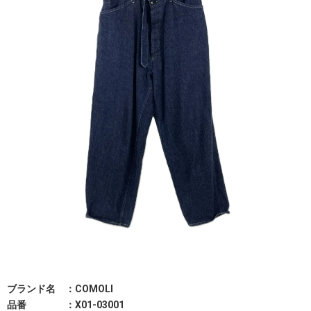
ブランド名 ：COMOLI
品番 ：X01-03001