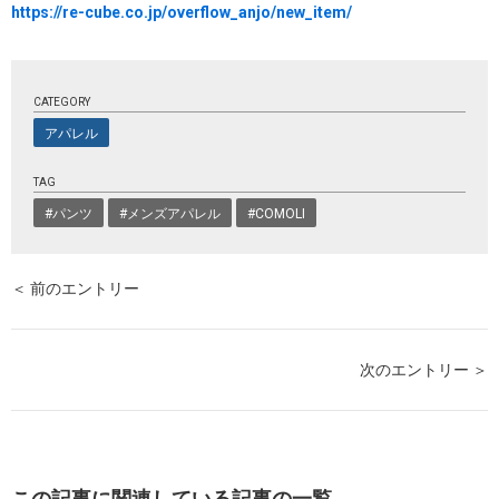
https://re-cube.co.jp/overflow_anjo/new_item/
CATEGORY
アパレル
TAG
#パンツ
#メンズアパレル
#COMOLI
＜ 前のエントリー
次のエントリー ＞
この記事に関連している記事の一覧