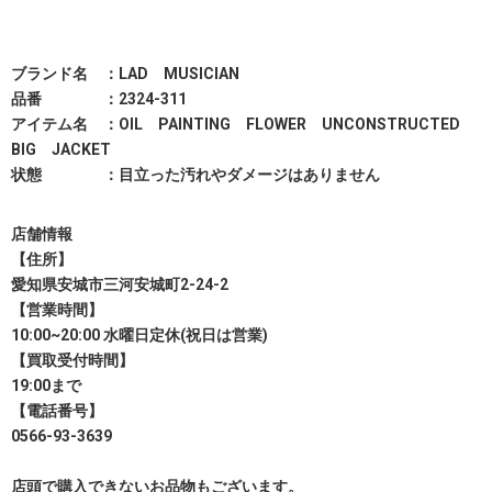
ブランド名 ：LAD MUSICIAN
品番 ：2324-311
アイテム名 ：OIL PAINTING FLOWER UNCONSTRUCTED
BIG JACKET
状態 ：目立った汚れやダメージはありません
店舗情報
【住所】
愛知県安城市三河安城町2-24-2
【営業時間】
10:00~20:00 水曜日定休(祝日は営業)
【買取受付時間】
19:00まで
【電話番号】
0566-93-3639
店頭で購入できないお品物もございます。