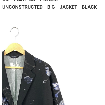
UNCONSTRUCTED BIG JACKET BLACK