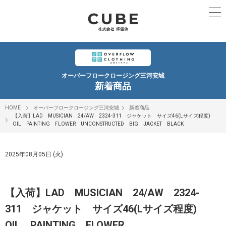
オーバーフロークロージング三河安城
新着商品
HOME
オーバーフロークロージング三河安城
新着商品
【入荷】LAD MUSICIAN 24/AW 2324-311 ジャケット サイズ46(Lサイズ程度)
OIL PAINTING FLOWER UNCONSTRUCTED BIG JACKET BLACK
2025年08月05日 (火)
【入荷】LAD MUSICIAN 24/AW 2324-
311 ジャケット サイズ46(Lサイズ程度)
OIL PAINTING FLOWER