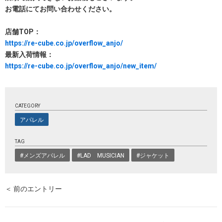
お電話にてお問い合わせください。
店舗TOP：
https://re-cube.co.jp/overflow_anjo/
最新入荷情報：
https://re-cube.co.jp/overflow_anjo/new_item/
CATEGORY
アパレル
TAG
#メンズアパレル
#LAD MUSICIAN
#ジャケット
＜ 前のエントリー