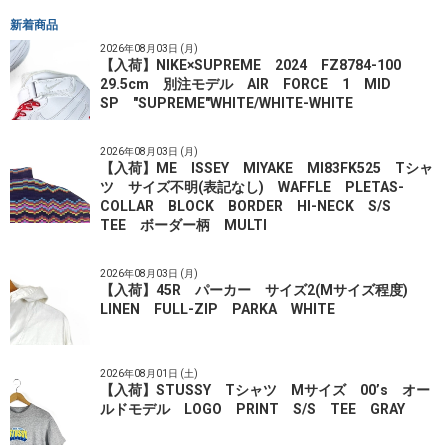
新着商品
2026年08月03日 (月)
【入荷】NIKE×SUPREME 2024 FZ8784-100
29.5cm 別注モデル AIR FORCE 1 MID
SP "SUPREME"WHITE/WHITE-WHITE
2026年08月03日 (月)
【入荷】ME ISSEY MIYAKE MI83FK525 Tシャ
ツ サイズ不明(表記なし) WAFFLE PLETAS-
COLLAR BLOCK BORDER HI-NECK S/S
TEE ボーダー柄 MULTI
2026年08月03日 (月)
【入荷】45R パーカー サイズ2(Mサイズ程度)
LINEN FULL-ZIP PARKA WHITE
2026年08月01日 (土)
【入荷】STUSSY Tシャツ Mサイズ 00’s オー
ルドモデル LOGO PRINT S/S TEE GRAY