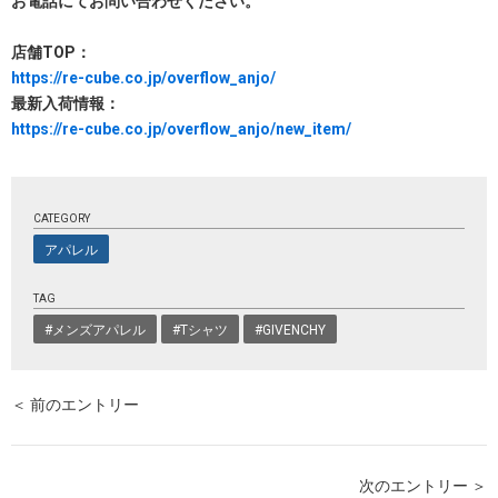
お電話にてお問い合わせください。
店舗TOP：
https://re-cube.co.jp/overflow_anjo/
最新入荷情報：
https://re-cube.co.jp/overflow_anjo/new_item/
CATEGORY
アパレル
TAG
#メンズアパレル
#Tシャツ
#GIVENCHY
＜ 前のエントリー
次のエントリー ＞