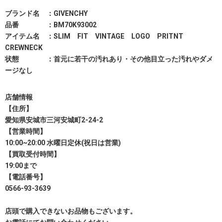
ブランド名 ：GIVENCHY
品番 ：BM70K93002
アイテム名 ：SLIM FIT VINTAGE LOGO PRITNT
CREWNECK
状態 ：首元に若干の汚れあり・その他目立った汚れやダメ
ージなし
店舗情報
【住所】
愛知県安城市三河安城町2-24-2
【営業時間】
10:00~20:00 水曜日定休(祝日は営業)
【買取受付時間】
19:00まで
【電話番号】
0566-93-3639
店頭で購入できないお品物もございます。