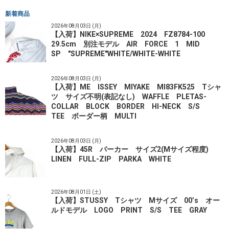
新着商品
2026年08月03日 (月)
【入荷】NIKE×SUPREME 2024 FZ8784-100
29.5cm 別注モデル AIR FORCE 1 MID
SP "SUPREME"WHITE/WHITE-WHITE
2026年08月03日 (月)
【入荷】ME ISSEY MIYAKE MI83FK525 Tシャ
ツ サイズ不明(表記なし) WAFFLE PLETAS-
COLLAR BLOCK BORDER HI-NECK S/S
TEE ボーダー柄 MULTI
2026年08月03日 (月)
【入荷】45R パーカー サイズ2(Mサイズ程度)
LINEN FULL-ZIP PARKA WHITE
2026年08月01日 (土)
【入荷】STUSSY Tシャツ Mサイズ 00’s オー
ルドモデル LOGO PRINT S/S TEE GRAY