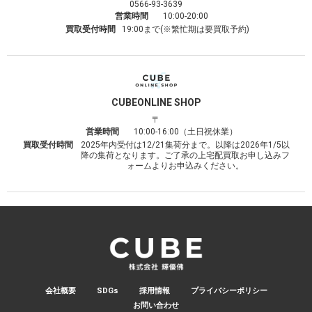
0566-93-3639
営業時間
10:00-20:00
買取受付時間
19:00まで(※繁忙期は要買取予約)
CUBE
ONLINE SHOP
〒
営業時間
10:00-16:00（土日祝休業）
買取受付時間
2025年内受付は12/21集荷分まで。以降は2026年1/5以
降の集荷となります。ご了承の上宅配買取お申し込みフ
ォームよりお申込みください。
会社概要
SDGs
採用情報
プライバシーポリシー
お問い合わせ