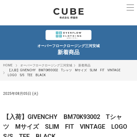
オーバーフロークロージング三河安城
新着商品
HOME
オーバーフロークロージング三河安城
新着商品
【入荷】GIVENCHY BM70K93002 Tシャツ Mサイズ SLIM FIT VINTAGE
LOGO S/S TEE BLACK
2025年08月05日 (火)
【入荷】GIVENCHY BM70K93002 Tシャ
ツ Mサイズ SLIM FIT VINTAGE LOGO
S/S TEE BLACK