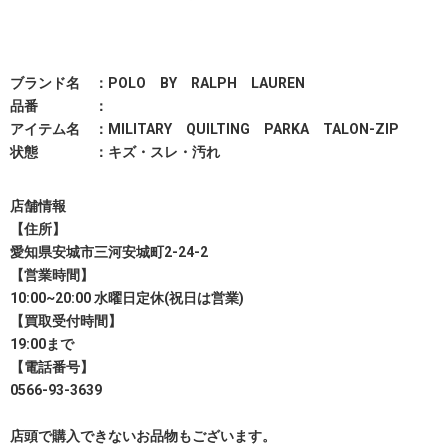
ブランド名 ：POLO BY RALPH LAUREN
品番 ：
アイテム名 ：MILITARY QUILTING PARKA TALON-ZIP
状態 ：キズ・スレ・汚れ
店舗情報
【住所】
愛知県安城市三河安城町2-24-2
【営業時間】
10:00~20:00 水曜日定休(祝日は営業)
【買取受付時間】
19:00まで
【電話番号】
0566-93-3639
店頭で購入できないお品物もございます。