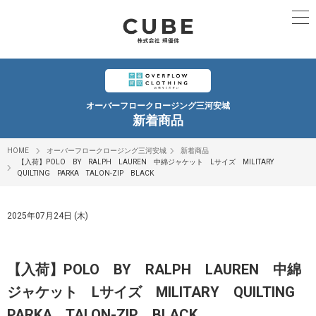
オーバーフロークロージング三河安城
新着商品
HOME
オーバーフロークロージング三河安城
新着商品
【入荷】POLO BY RALPH LAUREN 中綿ジャケット Lサイズ MILITARY
QUILTING PARKA TALON-ZIP BLACK
2025年07月24日 (木)
【入荷】POLO BY RALPH LAUREN 中綿
ジャケット Lサイズ MILITARY QUILTING
PARKA TALON-ZIP BLACK