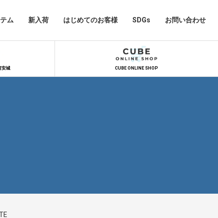
テム
新入荷
はじめてのお客様
SDGs
お問い合わせ
河安城
CUBE ONLINE SHOP
TE