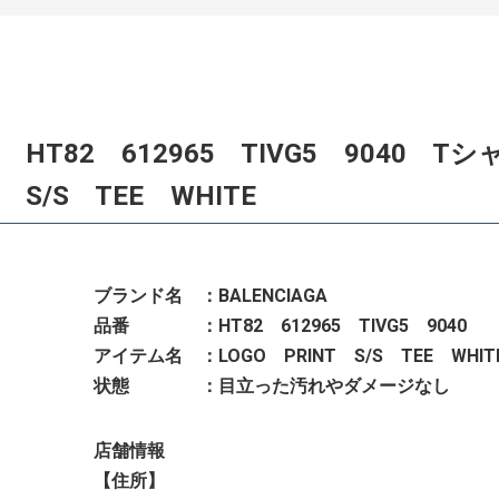
S HT82 612965 TIVG5 9040 Tシ
 S/S TEE WHITE
ブランド名 ：BALENCIAGA
品番 ：HT82 612965 TIVG5 9040
アイテム名 ：LOGO PRINT S/S TEE WHIT
状態 ：目立った汚れやダメージなし
店舗情報
【住所】