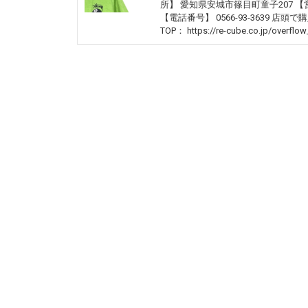
所】 愛知県安城市篠目町童子207 【営業
【電話番号】 0566-93-3639
TOP： https://re-cube.co.jp/overfl