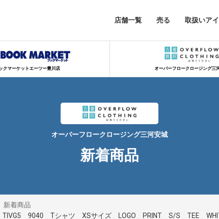
店舗一覧
売る
取扱いアイ
ックマーケットエーツー豊川店
オーバーフロークロージング三
オーバーフロークロージング三河安城
新着商品
新着商品
5 TIVG5 9040 Tシャツ XSサイズ LOGO PRINT S/S TEE WHI