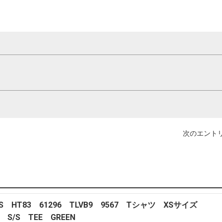
次のエントリ
SS HT83 61296 TLVB9 9567 Tシャツ XSサイズ
Y S/S TEE GREEN