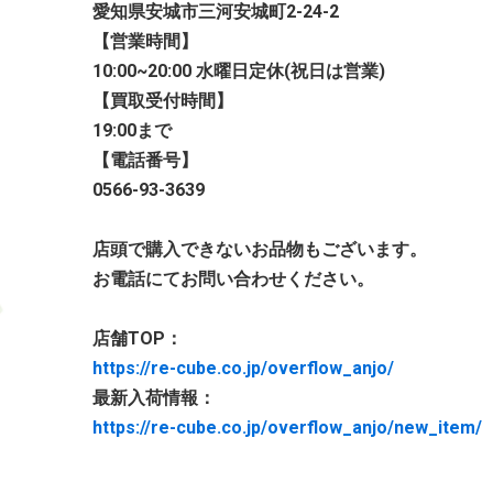
愛知県安城市三河安城町2-24-2
【営業時間】
10:00~20:00 水曜日定休(祝日は営業)
【買取受付時間】
19:00まで
【電話番号】
0566-93-3639
店頭で購入できないお品物もございます。
お電話にてお問い合わせください。
店舗TOP：
https://re-cube.co.jp/overflow_anjo/
最新入荷情報：
https://re-cube.co.jp/overflow_anjo/new_item/