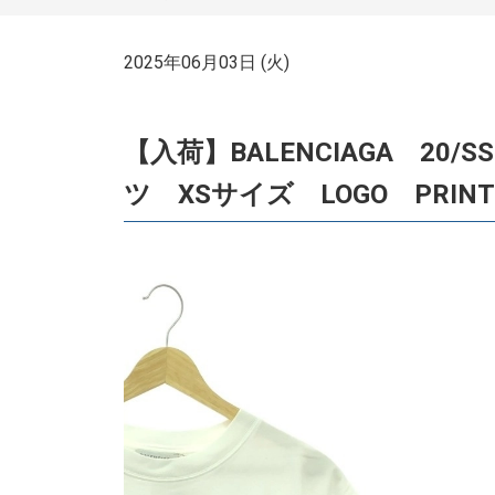
2025年06月03日 (火)
【入荷】BALENCIAGA 20/S
ツ XSサイズ LOGO PRINT