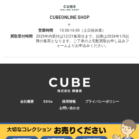
CUBE
ONLINE SHOP
〒
営業時間
10:00-16:00（土日祝休業）
買取受付時間
2025年内受付は12/21集荷分まで。以降は2026年1/5以
降の集荷となります。ご了承の上宅配買取お申し込みフ
ォームよりお申込みください。
会社概要
SDGs
採用情報
プライバシーポリシー
お問い合わせ
© 2026 CUBE.