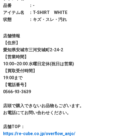
品番 ：-
アイテム名 ：T-SHIRT WHITE
状態 ：キズ・スレ・汚れ
店舗情報
【住所】
愛知県安城市三河安城町2-24-2
【営業時間】
10:00~20:00 水曜日定休(祝日は営業)
【買取受付時間】
19:00まで
【電話番号】
0566-93-3639
店頭で購入できないお品物もございます。
お電話にてお問い合わせください。
店舗TOP：
https://re-cube.co.jp/overflow_anjo/