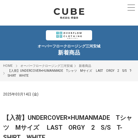
オーバーフロークロージング三河安城
新着商品
HOME
オーバーフロークロージング三河安城
新着商品
【入荷】UNDERCOVER×HUMANMADE Tシャツ Mサイズ LAST ORGY 2 S/S T-
SHIRT WHITE
2025年03月14日 (金)
【入荷】UNDERCOVER×HUMANMADE Tシャ
ツ Mサイズ LAST ORGY 2 S/S T-
SHIRT WHITE