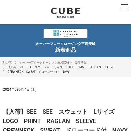
オーバーフロークロージング三河安城
新着商品
HOME
オーバーフロークロージング三河安城
新着商品
【入荷】SEE SEE スウェット Lサイズ LOGO PRINT RAGLAN SLEEVE
CREWNECK SWEAT ドローコード付 NAVY
2024年09月14日 (土)
【入荷】SEE SEE スウェット Lサイズ
LOGO PRINT RAGLAN SLEEVE
CREWNECK SWEAT ドローコード付 NAVY