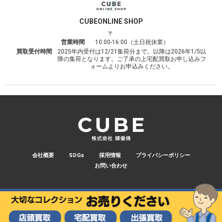
CUBE
ONLINE SHOP
〒
営業時間
10:00-16:00（土日祝休業）
買取受付時間
2025年内受付は12/21集荷分まで。以降は2026年1/5以
降の集荷となります。ご了承の上宅配買取お申し込みフ
ォームよりお申込みください。
会社概要
SDGs
採用情報
プライバシーポリシー
お問い合わせ
© 2026 CUBE.