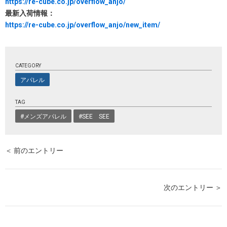
https://re-cube.co.jp/overflow_anjo/
最新入荷情報：
https://re-cube.co.jp/overflow_anjo/new_item/
CATEGORY
アパレル
TAG
#メンズアパレル
#SEE SEE
＜ 前のエントリー
次のエントリー ＞