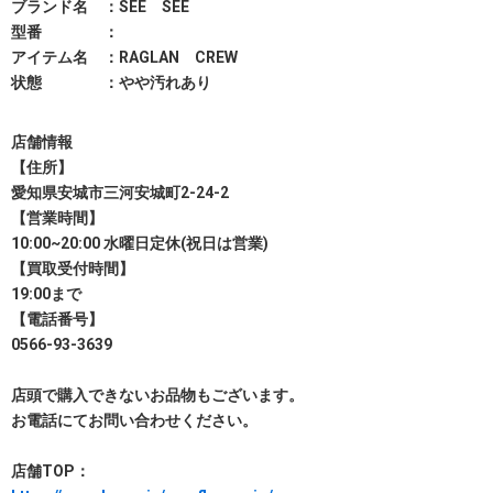
ブランド名 ：SEE SEE
型番 ：
アイテム名 ：RAGLAN CREW
状態 ：やや汚れあり
店舗情報
【住所】
愛知県安城市三河安城町2-24-2
【営業時間】
10:00~20:00 水曜日定休(祝日は営業)
【買取受付時間】
19:00まで
【電話番号】
0566-93-3639
店頭で購入できないお品物もございます。
お電話にてお問い合わせください。
店舗TOP：