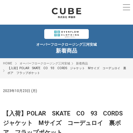
オーバーフロークロージング三河安城
新着商品
HOME
オーバーフロークロージング三河安城
新着商品
【入荷】POLAR SKATE CO 93 CORDS ジャケット Mサイズ コーデュロイ 裏
ボア フラップポケット
2023年10月23日 (月)
【入荷】POLAR SKATE CO 93 CORDS
ジャケット Mサイズ コーデュロイ 裏ボ
ア フラップポケット