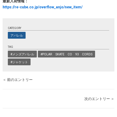
最新入荷情報：
https://re-cube.co.jp/overflow_anjo/new_item/
CATEGORY
アパレル
TAG
#メンズアパレル
#POLAR SKATE CO 93 CORDS
#ジャケット
＜ 前のエントリー
次のエントリー ＞