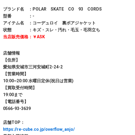
ブランド名 ：POLAR SKATE CO 93 CORDS
型番 ：-
アイテム名 ：コーデュロイ 裏ボアジャケット
状態 ：キズ・スレ・汚れ・毛玉・毛羽立ち
当店販売価格：￥ASK
店舗情報
【住所】
愛知県安城市三河安城町2-24-2
【営業時間】
10:00~20:00 水曜日定休(祝日は営業)
【買取受付時間】
19:00まで
【電話番号】
0566-93-3639
店舗TOP：
https://re-cube.co.jp/overflow_anjo/