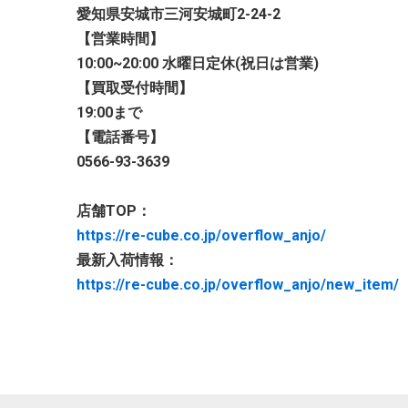
愛知県安城市三河安城町2-24-2
【営業時間】
10:00~20:00 水曜日定休(祝日は営業)
【買取受付時間】
19:00まで
【電話番号】
0566-93-3639
店舗TOP：
https://re-cube.co.jp/overflow_anjo/
最新入荷情報：
https://re-cube.co.jp/overflow_anjo/new_item/