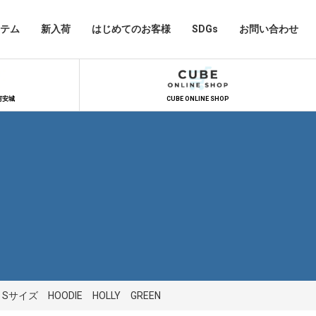
テム
新入荷
はじめてのお客様
SDGs
お問い合わせ
河安城
CUBE ONLINE SHOP
Sサイズ HOODIE HOLLY GREEN