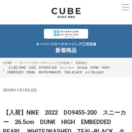
オーバーフロークロージング三河安城
新着商品
HOME
オーバーフロークロージング三河安城
新着商品
【入荷】NIKE 2022 DO9455-200 スニーカー 26.5cm DUNK HIGH
EMBEDDED PEARL WHITE/WASHED TEAL-BLACK タグ/替え紐付
2022年11月13日 (日)
【入荷】NIKE 2022 DO9455-200 スニーカ
ー 26.5cm DUNK HIGH EMBEDDED
PEARL WHITE/WASHED TEAL-BLACK タ