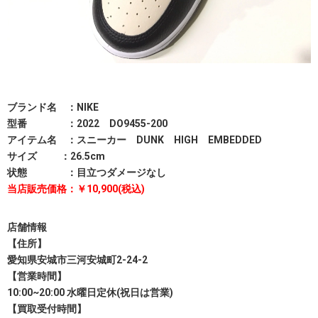
ブランド名 ：NIKE
型番 ：2022 DO9455-200
アイテム名 ：スニーカー DUNK HIGH EMBEDDED
サイズ ：26.5cm
状態 ：目立つダメージなし
当店販売価格：￥10,900(税込)
店舗情報
【住所】
愛知県安城市三河安城町2-24-2
【営業時間】
10:00~20:00 水曜日定休(祝日は営業)
【買取受付時間】