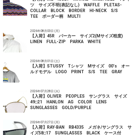
ツ サイズ不明(表記なし) WAFFLE PLETAS-
COLLAR BLOCK BORDER HI-NECK S/S
TEE ボーダー柄 MULTI
2026年08月03日 (月)
【入荷】45R パーカー サイズ2(Mサイズ程度)
LINEN FULL-ZIP PARKA WHITE
2026年08月01日 (土)
【入荷】STUSSY Tシャツ Mサイズ 00’s オー
ルドモデル LOGO PRINT S/S TEE GRAY
2026年07月28日 (火)
【入荷】OLIVER PEOPLES サングラス サイズ
49□21 HANLON AG COLOR LENS
SUNGLASSES GOLD/PURPLE
2026年07月27日 (月)
【入荷】RAY-BAN RB4335 メガネ/サングラス サ
イズ58□17 SUNGLASSES BLACK ケース付