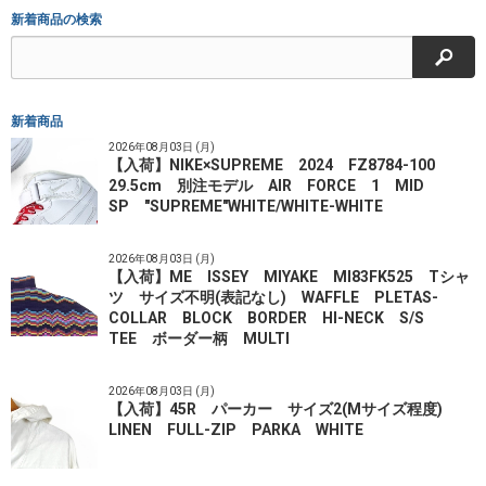
新着商品の検索
検索
新着商品
2026年08月03日 (月)
【入荷】NIKE×SUPREME 2024 FZ8784-100
29.5cm 別注モデル AIR FORCE 1 MID
SP "SUPREME"WHITE/WHITE-WHITE
2026年08月03日 (月)
【入荷】ME ISSEY MIYAKE MI83FK525 Tシャ
ツ サイズ不明(表記なし) WAFFLE PLETAS-
COLLAR BLOCK BORDER HI-NECK S/S
TEE ボーダー柄 MULTI
2026年08月03日 (月)
【入荷】45R パーカー サイズ2(Mサイズ程度)
LINEN FULL-ZIP PARKA WHITE