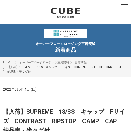
オーバーフロークロージング三河安城
新着商品
HOME
オーバーフロークロージング三河安城
新着商品
【入荷】SUPREME 18/SS キャップ Fサイズ CONTRAST RIPSTOP CAMP CAP
納品書・半タグ付
2022年08月14日 (日)
【入荷】SUPREME 18/SS キャップ Fサイ
ズ CONTRAST RIPSTOP CAMP CAP
納品書・半タグ付