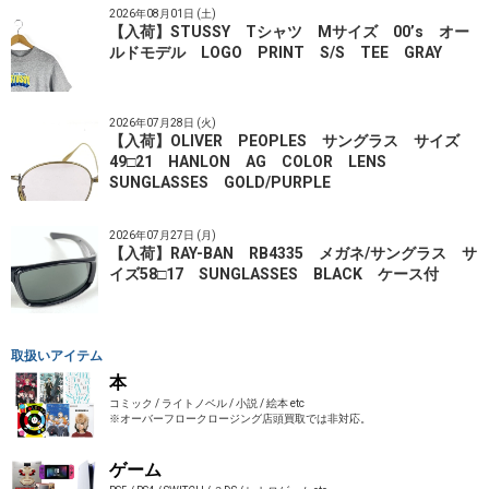
2026年08月01日 (土)
【入荷】STUSSY Tシャツ Mサイズ 00’s オー
ルドモデル LOGO PRINT S/S TEE GRAY
2026年07月28日 (火)
【入荷】OLIVER PEOPLES サングラス サイズ
49□21 HANLON AG COLOR LENS
SUNGLASSES GOLD/PURPLE
2026年07月27日 (月)
【入荷】RAY-BAN RB4335 メガネ/サングラス サ
イズ58□17 SUNGLASSES BLACK ケース付
取扱いアイテム
本
コミック / ライトノベル / 小説 / 絵本 etc
※オーバーフロークロージング店頭買取では非対応。
ゲーム