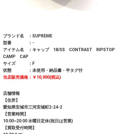
ブランド名 ：SUPREME
型番 ：-
アイテム名 ：キャップ 18/SS CONTRAST RIPSTOP
CAMP CAP
サイズ ：F
状態 ：未使用・納品書・半タグ付
当店販売価格：￥10,900(税込)
店舗情報
【住所】
愛知県安城市三河安城町2-24-2
【営業時間】
10:00~20:00 水曜日定休(祝日は営業)
【買取受付時間】