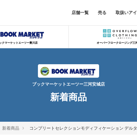
店舗一覧
売る
取扱いアイ
ックマーケットエーツー豊川店
オーバーフロークロージング三
ブックマーケットエーツー三河安城店
新着商品
新着商品
コンプリートセレクションモディフィケーション デルタ