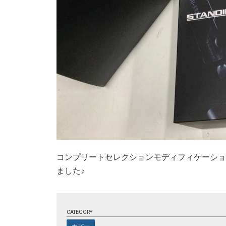
コンプリートセレクションモディフィケーション
ました♪
CATEGORY