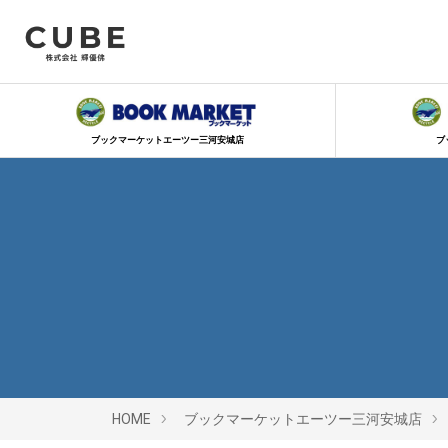
ブックマーケットエーツー三河安城店
ブ
HOME
ブックマーケットエーツー三河安城店