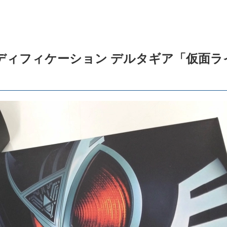
ディフィケーション デルタギア「仮面ラ