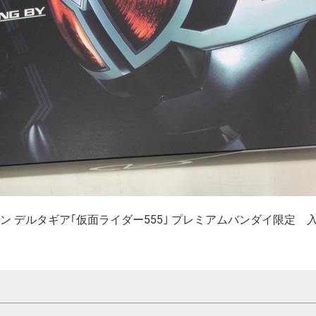
 デルタギア｢仮面ライダー555｣ プレミアムバンダイ限定 