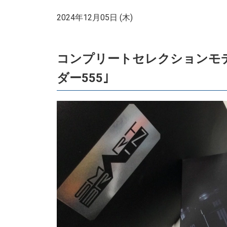
2024年12月05日 (木)
コンプリートセレクションモ
ダー555｣