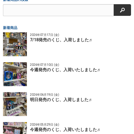
検索
新着商品
2026年07月17日 (金)
7/18発売のくじ、入荷しました♬
2026年07月10日 (金)
今週発売のくじ、入荷いたしました♬
2026年06月19日 (金)
明日発売のくじ、入荷しました♬
2026年05月29日 (金)
今週発売のくじ、入荷いたしました♬