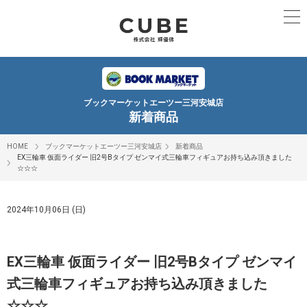
ブックマーケットエーツー三河安城店
新着商品
HOME
ブックマーケットエーツー三河安城店
新着商品
EX三輪車 仮面ライダー 旧2号Bタイプ ゼンマイ式三輪車フィギュアお持ち込み頂きました
☆☆☆
2024年10月06日 (日)
EX三輪車 仮面ライダー 旧2号Bタイプ ゼンマイ
式三輪車フィギュアお持ち込み頂きました
☆☆☆