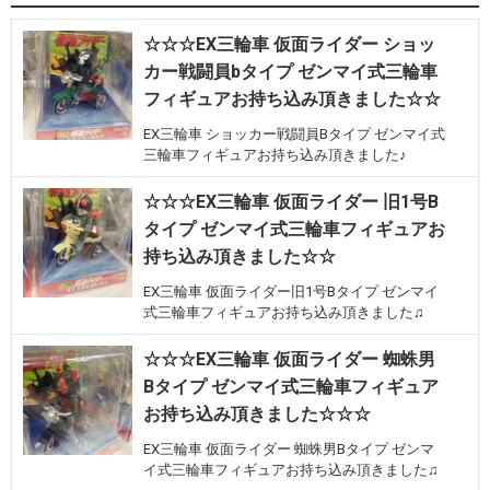
☆☆☆EX三輪車 仮面ライダー ショッ
カー戦闘員bタイプ ゼンマイ式三輪車
フィギュアお持ち込み頂きました☆☆
EX三輪車 ショッカー戦闘員Bタイプ ゼンマイ式
三輪車フィギュアお持ち込み頂きました♪
☆☆☆EX三輪車 仮面ライダー 旧1号B
タイプ ゼンマイ式三輪車フィギュアお
持ち込み頂きました☆☆
EX三輪車 仮面ライダー旧1号Bタイプ ゼンマイ
式三輪車フィギュアお持ち込み頂きました♫
☆☆☆EX三輪車 仮面ライダー 蜘蛛男
Bタイプ ゼンマイ式三輪車フィギュア
お持ち込み頂きました☆☆☆
EX三輪車 仮面ライダー 蜘蛛男Bタイプ ゼンマ
イ式三輪車フィギュアお持ち込み頂きました♫