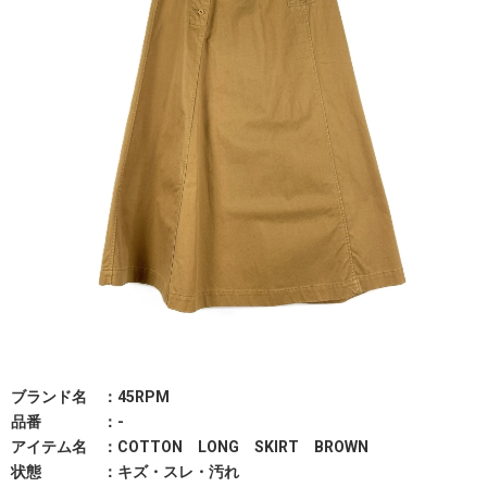
ブランド名 ：45RPM
品番 ：-
アイテム名 ：COTTON LONG SKIRT BROWN
状態 ：キズ・スレ・汚れ