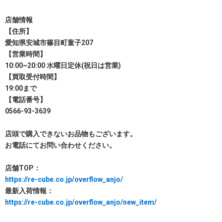
店舗情報
【住所】
愛知県安城市篠目町童子207
【営業時間】
10:00~20:00 水曜日定休(祝日は営業)
【買取受付時間】
19:00まで
【電話番号】
0566-93-3639
店頭で購入できないお品物もございます。
お電話にてお問い合わせください。
店舗TOP：
https://re-cube.co.jp/overflow_anjo/
最新入荷情報：
https://re-cube.co.jp/overflow_anjo/new_item/