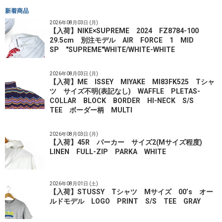
新着商品
2026年08月03日 (月)
【入荷】NIKE×SUPREME 2024 FZ8784-100
29.5cm 別注モデル AIR FORCE 1 MID
SP "SUPREME"WHITE/WHITE-WHITE
2026年08月03日 (月)
【入荷】ME ISSEY MIYAKE MI83FK525 Tシャ
ツ サイズ不明(表記なし) WAFFLE PLETAS-
COLLAR BLOCK BORDER HI-NECK S/S
TEE ボーダー柄 MULTI
2026年08月03日 (月)
【入荷】45R パーカー サイズ2(Mサイズ程度)
LINEN FULL-ZIP PARKA WHITE
2026年08月01日 (土)
【入荷】STUSSY Tシャツ Mサイズ 00’s オー
ルドモデル LOGO PRINT S/S TEE GRAY