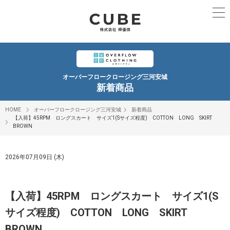
オーバーフロークロージング三河安城
新着商品
HOME
オーバーフロークロージング三河安城
新着商品
【入荷】45RPM ロングスカート サイズ1(Sサイズ程度) COTTON LONG SKIRT
BROWN
2026年07月09日 (木)
【入荷】45RPM ロングスカート サイズ1(S
サイズ程度) COTTON LONG SKIRT
BROWN