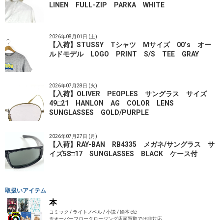
LINEN FULL-ZIP PARKA WHITE
2026年08月01日 (土)
【入荷】STUSSY Tシャツ Mサイズ 00’s オー
ルドモデル LOGO PRINT S/S TEE GRAY
2026年07月28日 (火)
【入荷】OLIVER PEOPLES サングラス サイズ
49□21 HANLON AG COLOR LENS
SUNGLASSES GOLD/PURPLE
2026年07月27日 (月)
【入荷】RAY-BAN RB4335 メガネ/サングラス サ
イズ58□17 SUNGLASSES BLACK ケース付
取扱いアイテム
本
コミック / ライトノベル / 小説 / 絵本 etc
※オーバーフロークロージング店頭買取では非対応。