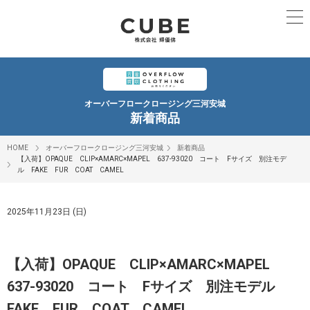
オーバーフロークロージング三河安城
新着商品
HOME
オーバーフロークロージング三河安城
新着商品
【入荷】OPAQUE CLIP×AMARC×MAPEL 637-93020 コート Fサイズ 別注モデ
ル FAKE FUR COAT CAMEL
2025年11月23日 (日)
【入荷】OPAQUE CLIP×AMARC×MAPEL
637-93020 コート Fサイズ 別注モデル
FAKE FUR COAT CAMEL