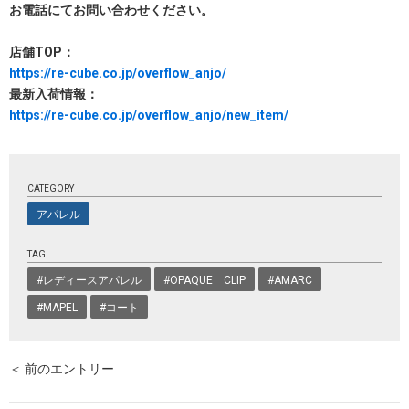
お電話にてお問い合わせください。
店舗TOP：
https://re-cube.co.jp/overflow_anjo/
最新入荷情報：
https://re-cube.co.jp/overflow_anjo/new_item/
CATEGORY
アパレル
TAG
#レディースアパレル
#OPAQUE CLIP
#AMARC
#MAPEL
#コート
＜ 前のエントリー