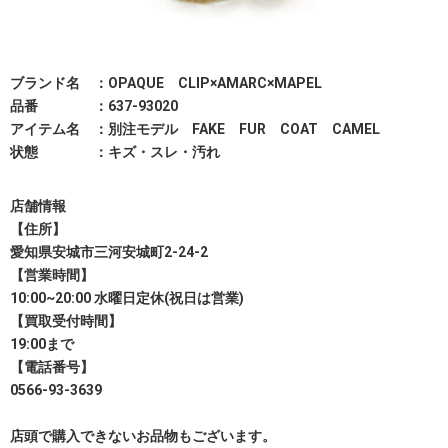
ブランド名 ：OPAQUE CLIP×AMARC×MAPEL
品番 ：637-93020
アイテム名 ：別注モデル FAKE FUR COAT CAMEL
状態 ：キズ・スレ・汚れ
店舗情報
【住所】
愛知県安城市三河安城町2-24-2
【営業時間】
10:00~20:00 水曜日定休(祝日は営業)
【買取受付時間】
19:00まで
【電話番号】
0566-93-3639
店頭で購入できないお品物もございます。