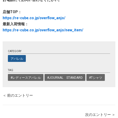
店舗TOP：
https://re-cube.co.jp/overflow_anjo/
最新入荷情報：
https://re-cube.co.jp/overflow_anjo/new_item/
CATEGORY
アパレル
TAG
#レディースアパレル
#JOURNAL STANDARD
#Tシャツ
＜ 前のエントリー
次のエントリー ＞