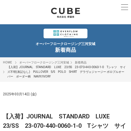
オーバーフロークロージング三河安城
新着商品
HOME
オーバーフロークロージング三河安城
新着商品
【入荷】JOURNAL STANDARD LUXE 23/SS 23-070-440-0060-1-0 Tシャツ サイ
ズ不明(表記なし) PULLOVER S/S POLO SHIRT デラヴェジャージー ポロプルオー
バー ボーダー柄 NAVY/IVORY
2025年03月14日 (金)
【入荷】JOURNAL STANDARD LUXE
23/SS 23-070-440-0060-1-0 Tシャツ サイ