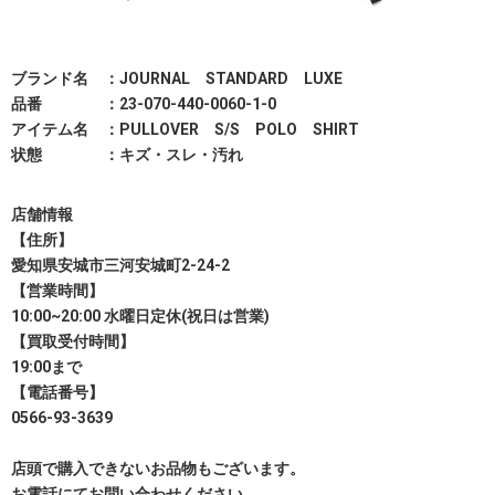
ブランド名 ：JOURNAL STANDARD LUXE
品番 ：23-070-440-0060-1-0
アイテム名 ：PULLOVER S/S POLO SHIRT
状態 ：キズ・スレ・汚れ
店舗情報
【住所】
愛知県安城市三河安城町2-24-2
【営業時間】
10:00~20:00 水曜日定休(祝日は営業)
【買取受付時間】
19:00まで
【電話番号】
0566-93-3639
店頭で購入できないお品物もございます。
お電話にてお問い合わせください。