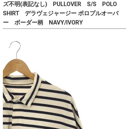
ズ不明(表記なし) PULLOVER S/S POLO
SHIRT デラヴェジャージー ポロプルオーバ
ー ボーダー柄 NAVY/IVORY