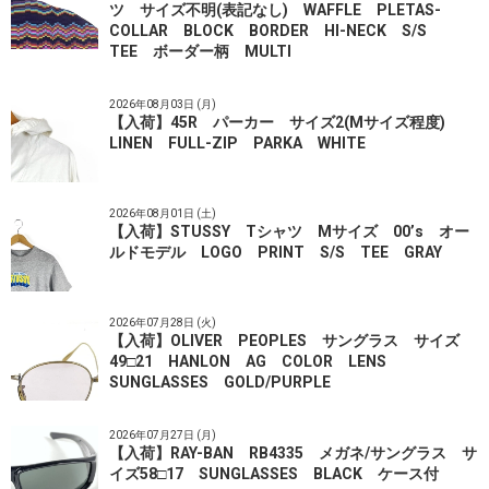
ツ サイズ不明(表記なし) WAFFLE PLETAS-
COLLAR BLOCK BORDER HI-NECK S/S
TEE ボーダー柄 MULTI
2026年08月03日 (月)
【入荷】45R パーカー サイズ2(Mサイズ程度)
LINEN FULL-ZIP PARKA WHITE
2026年08月01日 (土)
【入荷】STUSSY Tシャツ Mサイズ 00’s オー
ルドモデル LOGO PRINT S/S TEE GRAY
2026年07月28日 (火)
【入荷】OLIVER PEOPLES サングラス サイズ
49□21 HANLON AG COLOR LENS
SUNGLASSES GOLD/PURPLE
2026年07月27日 (月)
【入荷】RAY-BAN RB4335 メガネ/サングラス サ
イズ58□17 SUNGLASSES BLACK ケース付