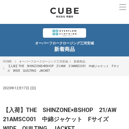
オーバーフロークロージング三河安城
新着商品
HOME
オーバーフロークロージング三河安城
新着商品
【入荷】THE SHINZONE×BSHOP 21/AW 21AMSCO01 中綿ジャケット Fサイ
ズ WIDE QUILTING JACKET
2023年12月17日 (日)
【入荷】THE SHINZONE×BSHOP 21/AW
21AMSCO01 中綿ジャケット Fサイズ
WIDE QUILTING JACKET