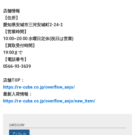
店舗情報
【住所】
愛知県安城市三河安城町2-24-2
【営業時間】
10:00~20:00 水曜日定休(祝日は営業)
【買取受付時間】
19:00まで
【電話番号】
0566-93-3639
店舗TOP：
https://re-cube.co.jp/overflow_anjo/
最新入荷情報：
https://re-cube.co.jp/overflow_anjo/new_item/
CATEGORY
アパレル