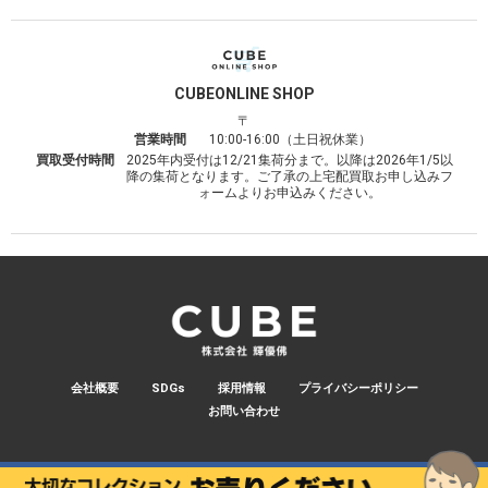
CUBE
ONLINE SHOP
〒
営業時間
10:00-16:00（土日祝休業）
買取受付時間
2025年内受付は12/21集荷分まで。以降は2026年1/5以
降の集荷となります。ご了承の上宅配買取お申し込みフ
ォームよりお申込みください。
会社概要
SDGs
採用情報
プライバシーポリシー
お問い合わせ
© 2026 CUBE.