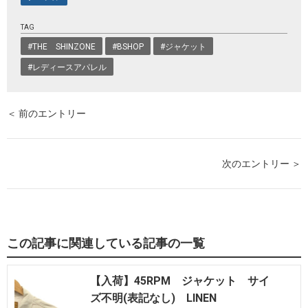
TAG
#THE SHINZONE
#BSHOP
#ジャケット
#レディースアパレル
＜ 前のエントリー
次のエントリー ＞
この記事に関連している記事の一覧
【入荷】45RPM ジャケット サイ
ズ不明(表記なし) LINEN