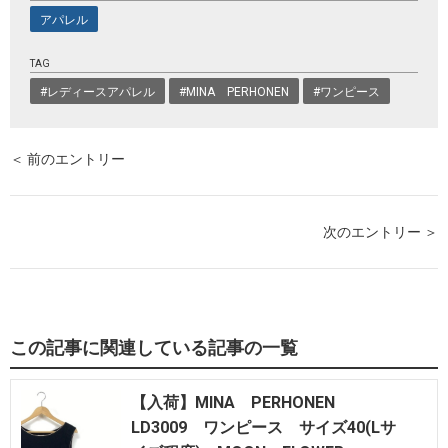
アパレル
TAG
#レディースアパレル
#MINA PERHONEN
#ワンピース
＜ 前のエントリー
次のエントリー ＞
この記事に関連している記事の一覧
【入荷】MINA PERHONEN
LD3009 ワンピース サイズ40(Lサ