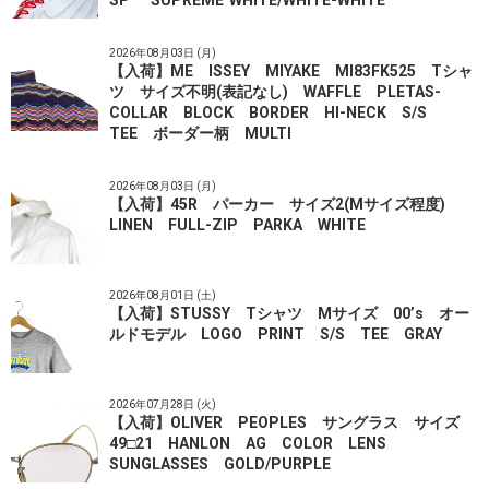
2026年08月03日 (月)
【入荷】ME ISSEY MIYAKE MI83FK525 Tシャ
ツ サイズ不明(表記なし) WAFFLE PLETAS-
COLLAR BLOCK BORDER HI-NECK S/S
TEE ボーダー柄 MULTI
2026年08月03日 (月)
【入荷】45R パーカー サイズ2(Mサイズ程度)
LINEN FULL-ZIP PARKA WHITE
2026年08月01日 (土)
【入荷】STUSSY Tシャツ Mサイズ 00’s オー
ルドモデル LOGO PRINT S/S TEE GRAY
2026年07月28日 (火)
【入荷】OLIVER PEOPLES サングラス サイズ
49□21 HANLON AG COLOR LENS
SUNGLASSES GOLD/PURPLE