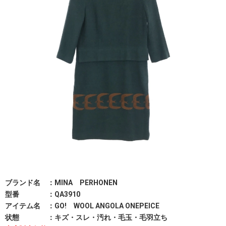
ブランド名 ：MINA PERHONEN
型番 ：QA3910
アイテム名 ：GO! WOOL ANGOLA ONEPEICE
状態 ：キズ・スレ・汚れ・毛玉・毛羽立ち