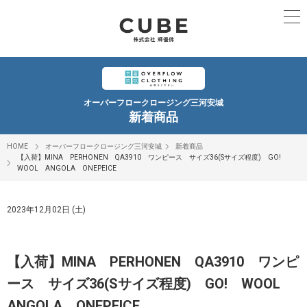
オーバーフロークロージング三河安城
新着商品
HOME
オーバーフロークロージング三河安城
新着商品
【入荷】MINA PERHONEN QA3910 ワンピース サイズ36(Sサイズ程度) GO!
WOOL ANGOLA ONEPEICE
2023年12月02日 (土)
【入荷】MINA PERHONEN QA3910 ワンピ
ース サイズ36(Sサイズ程度) GO! WOOL
ANGOLA ONEPEICE