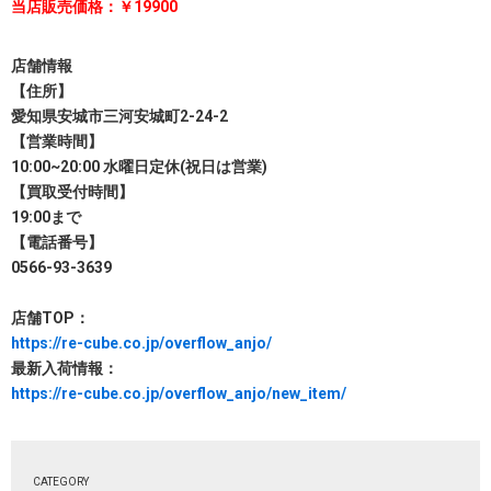
当店販売価格：￥19900
店舗情報
【住所】
愛知県安城市三河安城町2-24-2
【営業時間】
10:00~20:00 水曜日定休(祝日は営業)
【買取受付時間】
19:00まで
【電話番号】
0566-93-3639
店舗TOP：
https://re-cube.co.jp/overflow_anjo/
最新入荷情報：
https://re-cube.co.jp/overflow_anjo/new_item/
CATEGORY