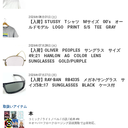
2026年08月01日 (土)
【入荷】STUSSY Tシャツ Mサイズ 00’s オー
ルドモデル LOGO PRINT S/S TEE GRAY
2026年07月28日 (火)
【入荷】OLIVER PEOPLES サングラス サイズ
49□21 HANLON AG COLOR LENS
SUNGLASSES GOLD/PURPLE
2026年07月27日 (月)
【入荷】RAY-BAN RB4335 メガネ/サングラス サ
イズ58□17 SUNGLASSES BLACK ケース付
取扱いアイテム
本
コミック / ライトノベル / 小説 / 絵本 etc
※オーバーフロークロージング店頭買取では非対応。