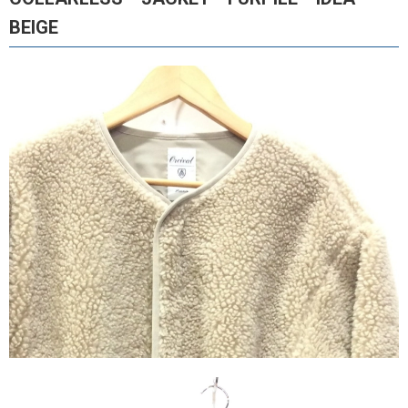
BEIGE