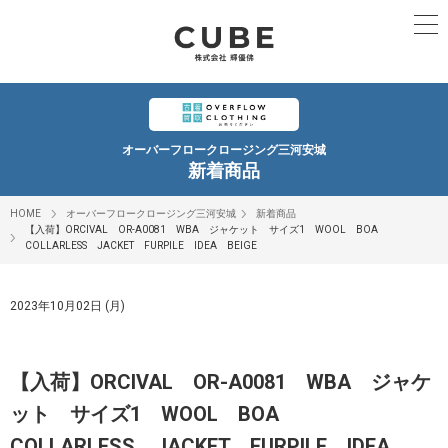
オーバーフロークロージング三河安城
新着商品
HOME
オーバーフロークロージング三河安城
新着商品
【入荷】ORCIVAL OR-A0081 WBA ジャケット サイズ1 WOOL BOA
COLLARLESS JACKET FURPILE IDEA BEIGE
2023年10月02日 (月)
【入荷】ORCIVAL OR-A0081 WBA ジャケ
ット サイズ1 WOOL BOA
COLLARLESS JACKET FURPILE IDEA