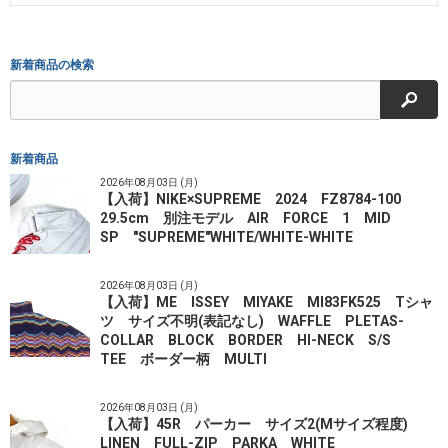
新着商品の検索
検索
新着商品
2026年08月03日 (月)
【入荷】NIKE×SUPREME 2024 FZ8784-100
29.5cm 別注モデル AIR FORCE 1 MID
SP "SUPREME"WHITE/WHITE-WHITE
2026年08月03日 (月)
【入荷】ME ISSEY MIYAKE MI83FK525 Tシャ
ツ サイズ不明(表記なし) WAFFLE PLETAS-
COLLAR BLOCK BORDER HI-NECK S/S
TEE ボーダー柄 MULTI
2026年08月03日 (月)
【入荷】45R パーカー サイズ2(Mサイズ程度)
LINEN FULL-ZIP PARKA WHITE