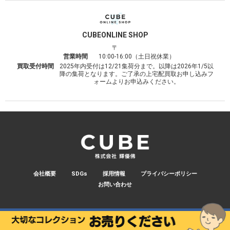
CUBE
ONLINE SHOP
〒
営業時間
10:00-16:00（土日祝休業）
買取受付時間
2025年内受付は12/21集荷分まで。以降は2026年1/5以
降の集荷となります。ご了承の上宅配買取お申し込みフ
ォームよりお申込みください。
会社概要
SDGs
採用情報
プライバシーポリシー
お問い合わせ
© 2026 CUBE.