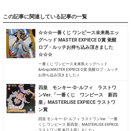
この記事に関連している記事の一覧
☆☆☆一番くじ ワンピース未来島エッ
グヘッド MASTER EXPIECE D賞 覚醒
ロブ・ルッチお持ち込み頂きました
☆☆☆
一番くじ ワンピース未来島エッグヘッド
&nbsp;MASTER EXPIECE D賞 覚醒ロブ・ルッチ
お持ち込み頂きました♫
四皇 モンキー･D･ルフィ ラストワ
ンVer.「一番くじ ワンピース 新四
皇」MASTERLISE EXPIECE ラストワ
ン賞
四皇 モンキー･D･ルフィ ラストワンVer.「一番
くじ ワンピース 新四皇」MASTERLISE EXPIECE
ラストワン賞 本日入荷しました♪