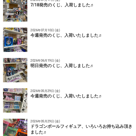
7/18発売のくじ、入荷しました♬
2026年07月10日 (金)
今週発売のくじ、入荷いたしました♬
2026年06月19日 (金)
明日発売のくじ、入荷しました♬
2026年05月29日 (金)
今週発売のくじ、入荷いたしました♬
2026年05月29日 (金)
ドラゴンボールフィギュア、いろいろお持ち込み頂き
ました♬