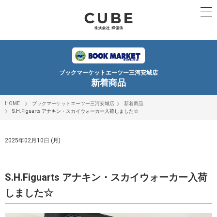
ブックマーケットエーツー三河安城店
新着商品
HOME
ブックマーケットエーツー三河安城店
新着商品
S.H.Figuarts アナキン・スカイウォーカー入荷しました☆
2025年02月10日 (月)
S.H.Figuarts アナキン・スカイウォーカー入荷
しました☆