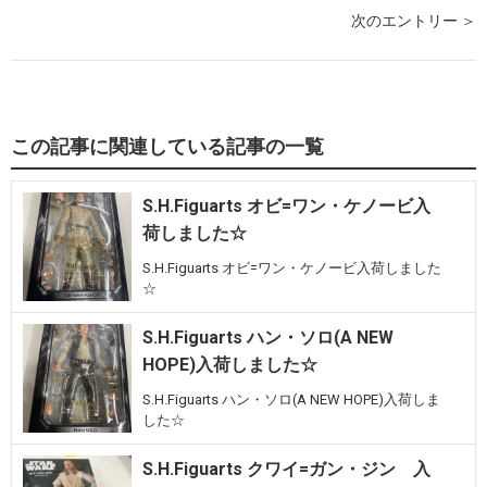
次のエントリー ＞
この記事に関連している記事の一覧
S.H.Figuarts オビ=ワン・ケノービ入
荷しました☆
S.H.Figuarts オビ=ワン・ケノービ入荷しました
☆
S.H.Figuarts ハン・ソロ(A NEW
HOPE)入荷しました☆
S.H.Figuarts ハン・ソロ(A NEW HOPE)入荷しま
した☆
S.H.Figuarts クワイ=ガン・ジン 入