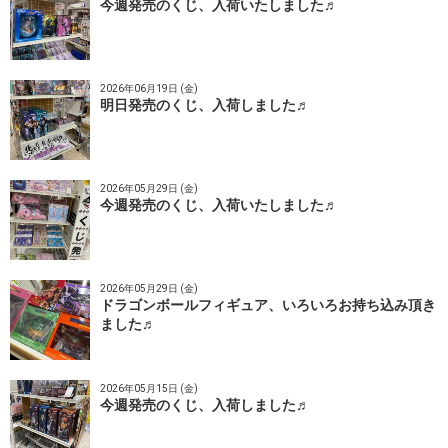
今週発売のくじ、入荷いたしました♬
2026年06月19日 (金)
明日発売のくじ、入荷しました♬
2026年05月29日 (金)
今週発売のくじ、入荷いたしました♬
2026年05月29日 (金)
ドラゴンボールフィギュア、いろいろお持ち込み頂き
ました♬
2026年05月15日 (金)
今週発売のくじ、入荷しました♬