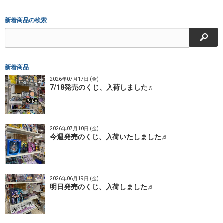
新着商品の検索
検索
新着商品
2026年07月17日 (金)
7/18発売のくじ、入荷しました♬
2026年07月10日 (金)
今週発売のくじ、入荷いたしました♬
2026年06月19日 (金)
明日発売のくじ、入荷しました♬