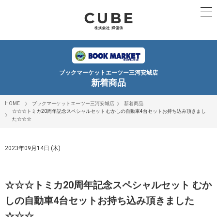
ブックマーケットエーツー三河安城店
新着商品
HOME
ブックマーケットエーツー三河安城店
新着商品
☆☆☆トミカ20周年記念スペシャルセット むかしの自動車4台セットお持ち込み頂きまし
た☆☆☆
2023年09月14日 (木)
☆☆☆トミカ20周年記念スペシャルセット むか
しの自動車4台セットお持ち込み頂きました
☆☆☆