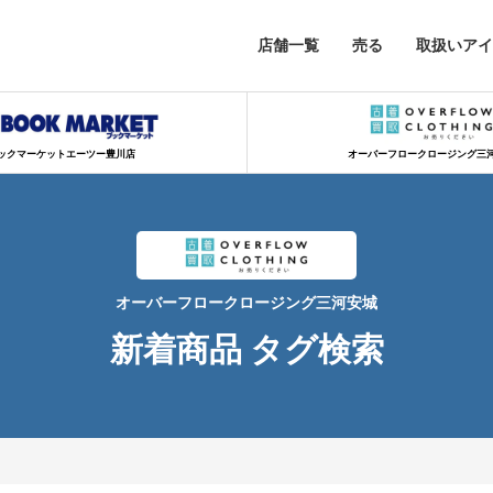
店舗一覧
売る
取扱いアイ
ックマーケットエーツー豊川店
オーバーフロークロージング三
オーバーフロークロージング三河安城
新着商品 タグ検索