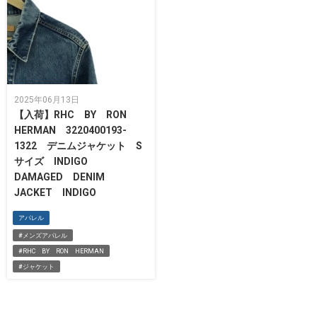
2025年06月13日
【入荷】RHC BY RON
HERMAN 3220400193-
1322 デニムジャケット S
サイズ INDIGO
DAMAGED DENIM
JACKET INDIGO
アパレル
#メンズアパレル
#RHC BY RON HERMAN
#ジャケット