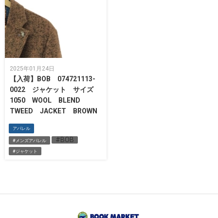
2025年01月24日
【入荷】BOB 074721113-
0022 ジャケット サイズ
1050 WOOL BLEND
TWEED JACKET BROWN
アパレル
#BOB
#メンズアパレル
#ジャケット