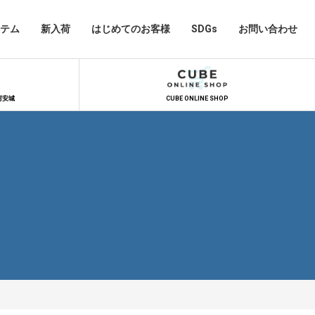
テム
新入荷
はじめてのお客様
SDGs
お問い合わせ
河安城
CUBE ONLINE SHOP