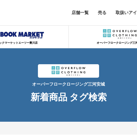
店舗一覧
売る
取扱いアイ
ックマーケットエーツー豊川店
オーバーフロークロージング三
オーバーフロークロージング三河安城
新着商品 タグ検索