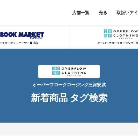
店舗一覧
売る
取扱いアイ
ックマーケットエーツー豊川店
オーバーフロークロージング三
オーバーフロークロージング三河安城
新着商品 タグ検索