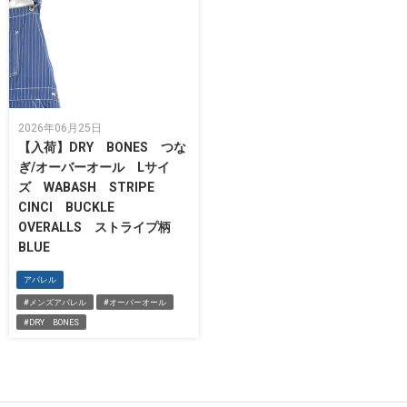
2026年06月25日
【入荷】DRY BONES つな
ぎ/オーバーオール Lサイ
ズ WABASH STRIPE
CINCI BUCKLE
OVERALLS ストライプ柄
BLUE
アパレル
#メンズアパレル
#オーバーオール
#DRY BONES