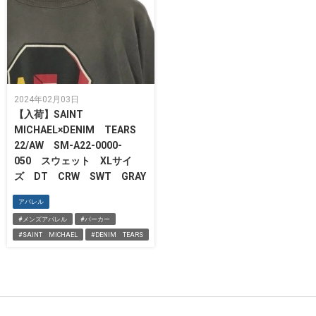
2024年02月03日
【入荷】SAINT
MICHAEL×DENIM TEARS
22/AW SM-A22-0000-
050 スウェット XLサイ
ズ DT CRW SWT GRAY
アパレル
#メンズアパレル
#パーカー
#SAINT MICHAEL
#DENIM TEARS