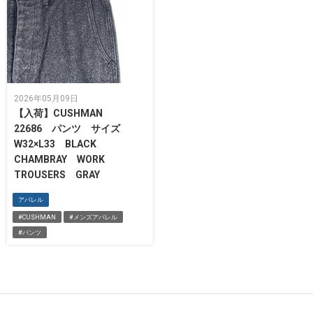
2026年05月09日
【入荷】CUSHMAN
22686 パンツ サイズ
W32×L33 BLACK
CHAMBRAY WORK
TROUSERS GRAY
アパレル
#CUSHMAN
#メンズアパレル
#パンツ