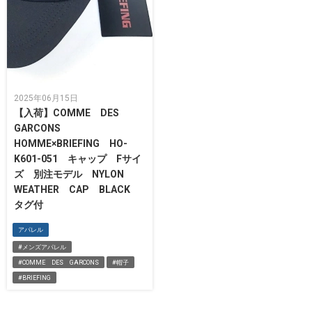
2025年06月15日
【入荷】COMME DES
GARCONS
HOMME×BRIEFING HO-
K601-051 キャップ Fサイ
ズ 別注モデル NYLON
WEATHER CAP BLACK
タグ付
アパレル
#メンズアパレル
#COMME DES GARCONS
#帽子
#BRIEFING