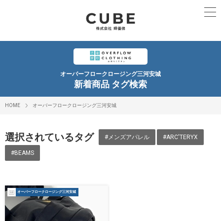
オーバーフロークロージング三河安城
新着商品 タグ検索
HOME
オーバーフロークロージング三河安城
選択されているタグ
#メンズアパレル
#ARC'TERYX
#BEAMS
オーバーフロークロージング三河安城