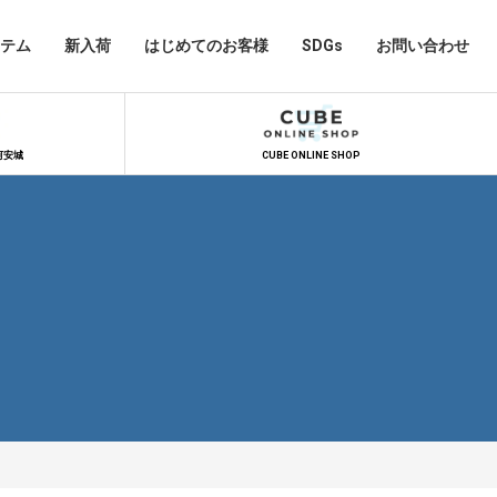
テム
新入荷
はじめてのお客様
SDGs
お問い合わせ
河安城
CUBE ONLINE SHOP