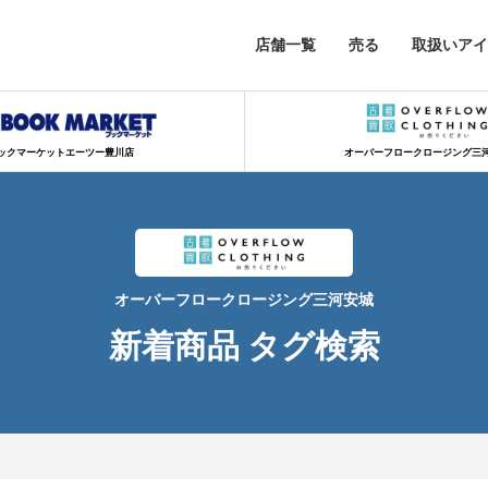
店舗一覧
売る
取扱いアイ
ックマーケットエーツー豊川店
オーバーフロークロージング三
オーバーフロークロージング三河安城
新着商品 タグ検索