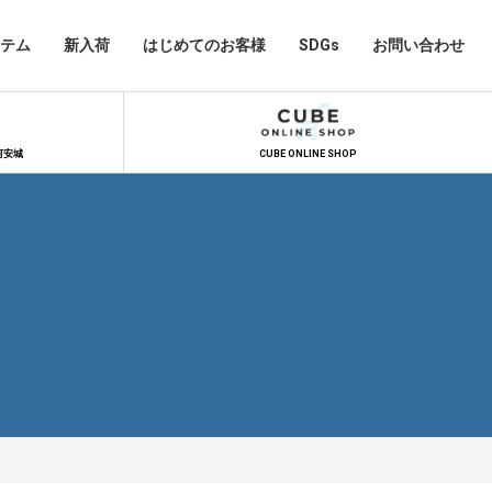
テム
新入荷
はじめてのお客様
SDGs
お問い合わせ
河安城
CUBE ONLINE SHOP