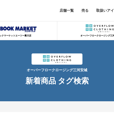
店舗一覧
売る
取扱いアイ
ックマーケットエーツー豊川店
オーバーフロークロージング三
オーバーフロークロージング三河安城
新着商品 タグ検索