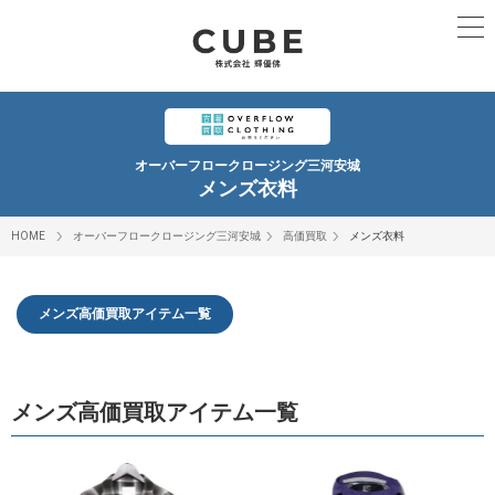
オーバーフロークロージング三河安城
メンズ衣料
HOME
オーバーフロークロージング三河安城
高価買取
メンズ衣料
メンズ高価買取アイテム一覧
メンズ高価買取アイテム一覧