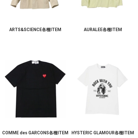
ARTS&SCIENCE各種ITEM
AURALEE各種ITEM
COMME des GARCONS各種ITEM
HYSTERIC GLAMOUR各種ITEM