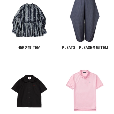
45R各種ITEM
PLEATS PLEASE各種ITEM