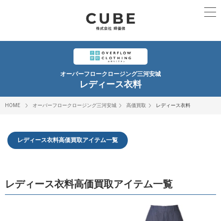
オーバーフロークロージング三河安城
レディース衣料
HOME
オーバーフロークロージング三河安城
高価買取
レディース衣料
レディース衣料高価買取アイテム一覧
レディース衣料高価買取アイテム一覧