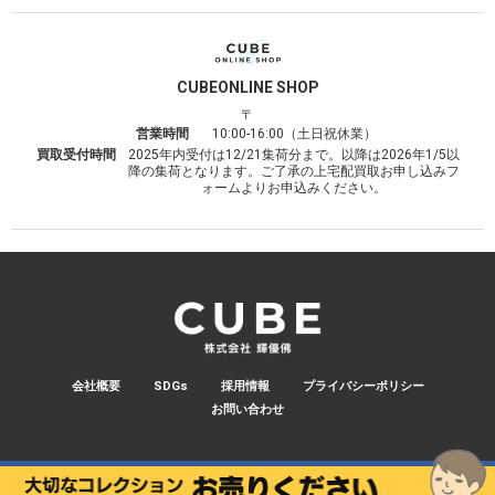
CUBE
ONLINE SHOP
〒
営業時間
10:00-16:00（土日祝休業）
買取受付時間
2025年内受付は12/21集荷分まで。以降は2026年1/5以
降の集荷となります。ご了承の上宅配買取お申し込みフ
ォームよりお申込みください。
会社概要
SDGs
採用情報
プライバシーポリシー
お問い合わせ
© 2026 CUBE.