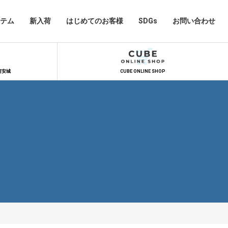
テム
新入荷
はじめてのお客様
SDGs
お問い合わせ
河安城
CUBE ONLINE SHOP