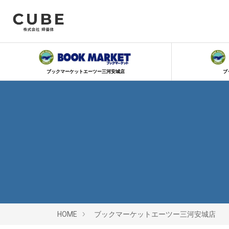
ブックマーケットエーツー三河安城店
ブ
HOME
ブックマーケットエーツー三河安城店