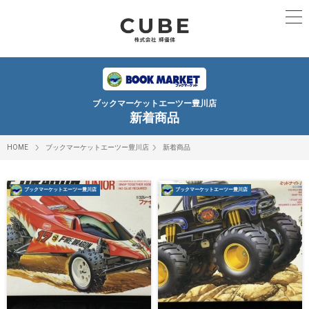
ブックマーケットエーツー豊川店
新着商品
HOME
ブックマーケットエーツー豊川店
新着商品
ブックマーケットエーツー豊川店
ブックマーケットエーツー豊川店