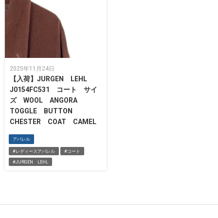
2025年11月24日
【入荷】JURGEN LEHL
J0154FC531 コート サイ
ズ WOOL ANGORA
TOGGLE BUTTON
CHESTER COAT CAMEL
アパレル
#レディースアパレル
#コート
#JURGEN LEHL