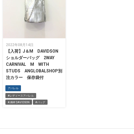
2022年08月14日
【入荷】J＆M DAVIDSON
ショルダーバッグ 2WAY
CARNIVAL M WITH
STUDS ANGLOBALSHOP別
注カラー 保存袋付
アパレル
#レディースアパレル
#J&M DAVIDSON
#バッグ