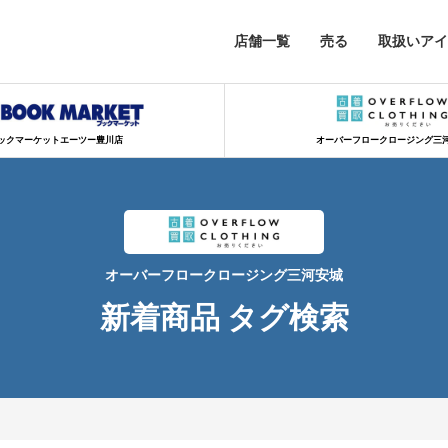
店舗一覧
売る
取扱いアイ
ックマーケットエーツー豊川店
オーバーフロークロージング三
オーバーフロークロージング三河安城
新着商品 タグ検索