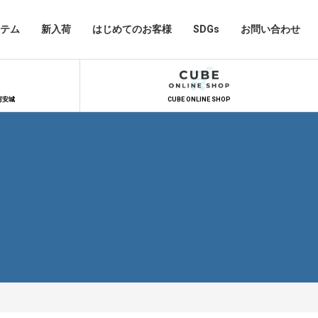
テム
新入荷
はじめてのお客様
SDGs
お問い合わせ
河安城
CUBE ONLINE SHOP