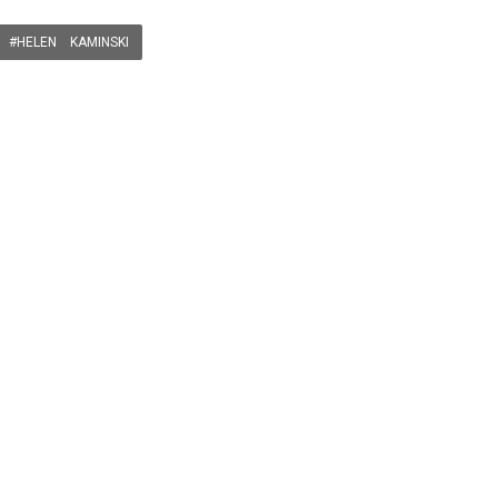
#HELEN KAMINSKI