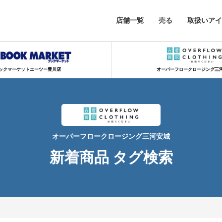
店舗一覧
売る
取扱いアイ
ックマーケットエーツー豊川店
オーバーフロークロージング三
オーバーフロークロージング三河安城
新着商品 タグ検索