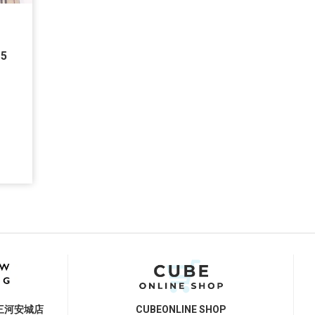
UE
115
三河安城店
CUBE
ONLINE SHOP