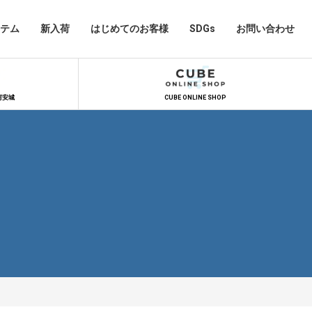
テム
新入荷
はじめてのお客様
SDGs
お問い合わせ
河安城
CUBE ONLINE SHOP