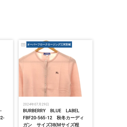
オーバーフロークロージング三河安城
2024年07月29日
-
BURBERRY BLUE LABEL
2-
FBF20-565-12 秋冬カーディ
AT
ガン サイズ38(Mサイズ程