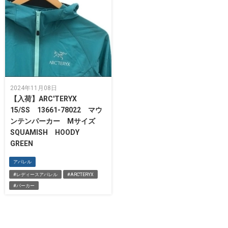
2024年11月08日
【入荷】ARC'TERYX
15/SS 13661-78022 マウ
ンテンパーカー Mサイズ
SQUAMISH HOODY
GREEN
アパレル
#レディースアパレル
#ARC'TERYX
#パーカー